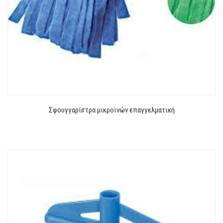
Σφουγγαρίστρα μικροϊνών επαγγελματική