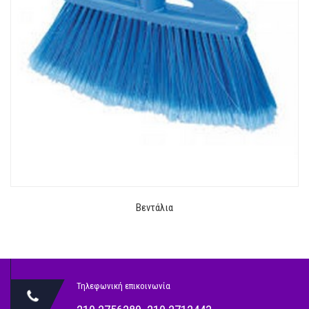
Βεντάλια
Τηλεφωνική επικοινωνία