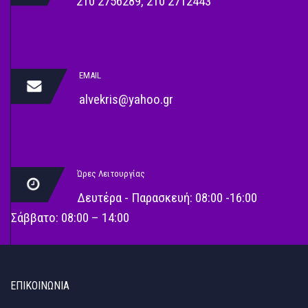
210 2756289
,
210 2712443
EMAIL
alvekris@yahoo.gr
Ώρες Λειτουργίας
Δευτέρα - Παρασκευή: 08:00 -16:00
Σάββατο: 08:00 – 14:00
ΕΠΙΚΟΙΝΩΝΊΑ