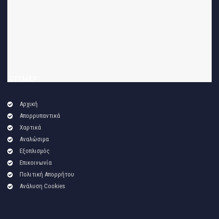
SITEMAP
Αρχική
Απορρυπαντικά
Χαρτικά
Αναλώσιμα
Εξοπλισμός
Επικοινωνία
Πολιτική Απορρήτου
Ανάλυση Cookies