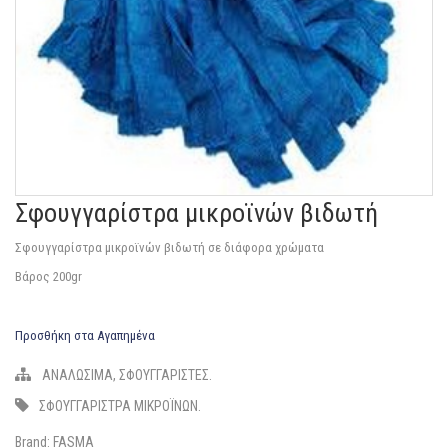
Σφουγγαρίστρα μικροϊνών βιδωτή
Σφουγγαρίστρα μικροϊνών βιδωτή σε διάφορα χρώματα
Βάρος 200gr
Προσθήκη στα Αγαπημένα
ΑΝΑΛΩΣΙΜΑ
,
ΣΦΟΥΓΓΑΡΙΣΤΕΣ
.
ΣΦΟΥΓΓΑΡΙΣΤΡΑ ΜΙΚΡΟΪΝΩΝ
.
Brand:
FASMA