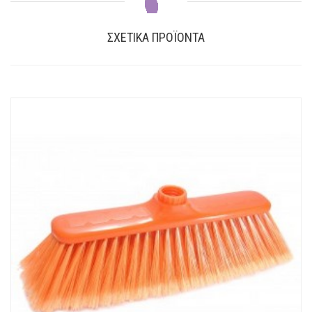
ΣΧΕΤΙΚΆ ΠΡΟΪΌΝΤΑ