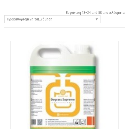
Εμφάνιση 13–24 από 58 αποτελέσματα
Προκαθορισμένη ταξινόμηση