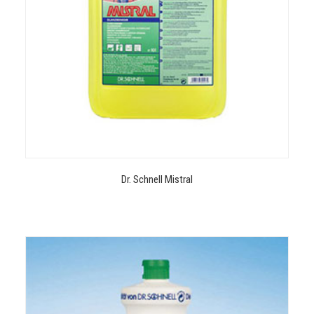
Dr. Schnell Mistral