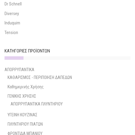
Dr Schnell
Diversey
Induquim
Tension
ΚΑΤΗΓΟΡΊΕΣ ΠΡΟΪΌΝΤΩΝ
ΑΠΟΡΡΥΠΑΝΤΙΚΑ
ΚΑΘΑΡΙΣΜΟΣ - ΠΕΡΙΠΟΙΗΣΗ ΔΑΠΕΔΩΝ
Καθημερινής Χρήσης
ΓΕΝΙΚΗΣ ΧΡΗΣΗΣ
ΑΠΟΡΡΥΠΑΝΤΙΚΑ ΠΛΥΝΤΗΡΙΟΥ
ΥΓΕΙΝΗ ΚΟΥΖΙΝΑΣ
ΠΛΥΝΤΗΡΙΟΥ ΠΙΑΤΩΝ
ΦΡΟΝΤΙΔΑ ΜΠΑΝΙΟΥ