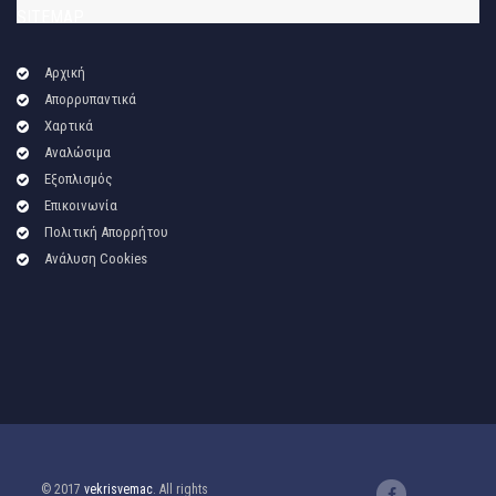
SITEMAP
Αρχική
Απορρυπαντικά
Χαρτικά
Αναλώσιμα
Εξοπλισμός
Επικοινωνία
Πολιτική Απορρήτου
Ανάλυση Cookies
© 2017
vekrisvemac
. All rights