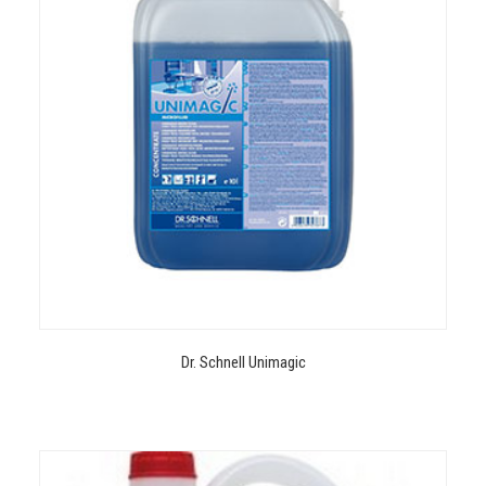
Dr. Schnell Unimagic