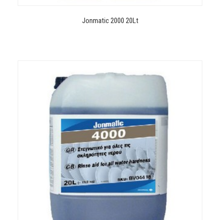
Jonmatic 2000 20Lt