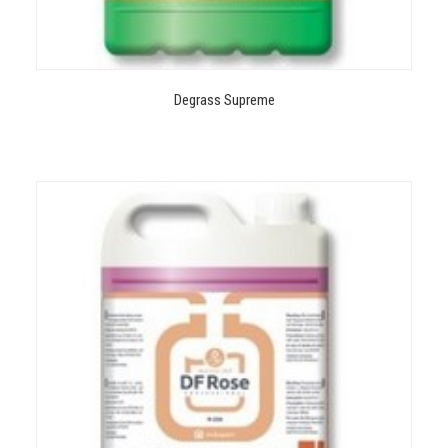
Degrass Supreme