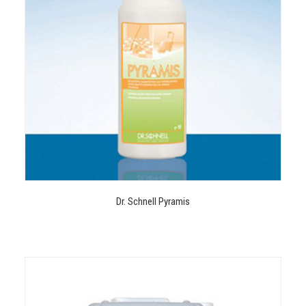
Dr. Schnell Pyramis