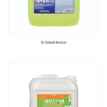
Dr. Schnell Ariston