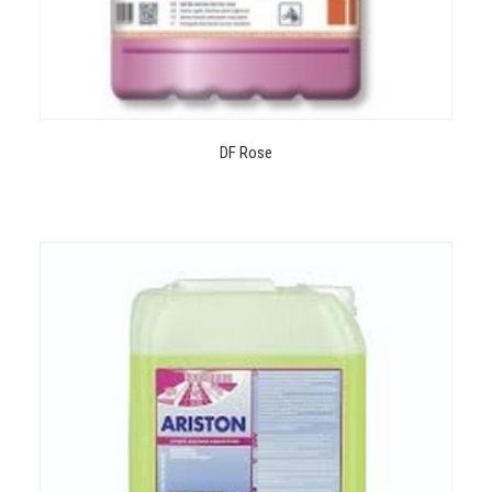
DF Rose