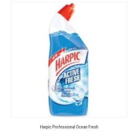
Harpic Professional Ocean Fresh