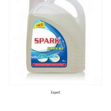
Expert