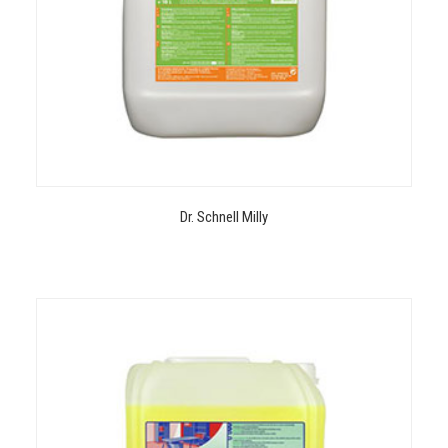
Dr. Schnell Milly