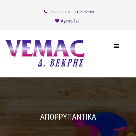
Επικοινωνία
2102 756289
Αγαπημένα
ΑΠΟΡΡΥΠΑΝΤΙΚΑ