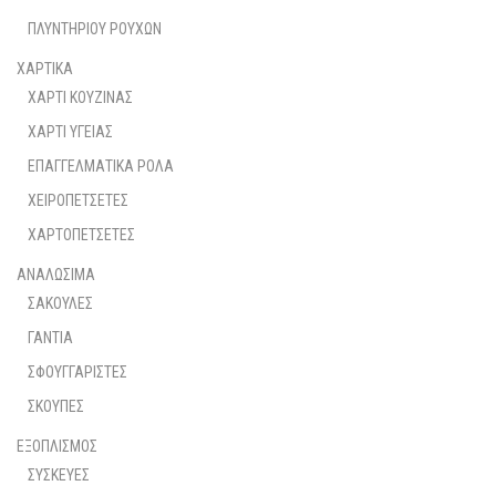
ΠΛΥΝΤΗΡΙΟΥ ΡΟΥΧΩΝ
ΧΑΡΤΙΚΑ
ΧΑΡΤΙ ΚΟΥΖΙΝΑΣ
ΧΑΡΤΙ ΥΓΕΙΑΣ
ΕΠΑΓΓΕΛΜΑΤΙΚΑ ΡΟΛΑ
ΧΕΙΡΟΠΕΤΣΕΤΕΣ
ΧΑΡΤΟΠΕΤΣΕΤΕΣ
ΑΝΑΛΩΣΙΜΑ
ΣΑΚΟΥΛΕΣ
ΓΑΝΤΙΑ
ΣΦΟΥΓΓΑΡΙΣΤΕΣ
ΣΚΟΥΠΕΣ
ΕΞΟΠΛΙΣΜΟΣ
ΣΥΣΚΕΥΕΣ