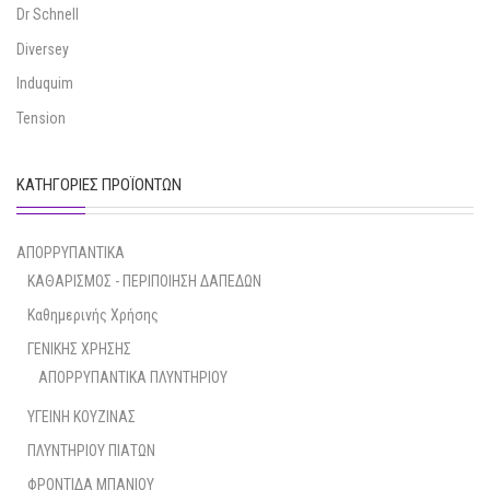
Dr Schnell
Diversey
Induquim
Tension
ΚΑΤΗΓΟΡΊΕΣ ΠΡΟΪΌΝΤΩΝ
ΑΠΟΡΡΥΠΑΝΤΙΚΑ
ΚΑΘΑΡΙΣΜΟΣ - ΠΕΡΙΠΟΙΗΣΗ ΔΑΠΕΔΩΝ
Καθημερινής Χρήσης
ΓΕΝΙΚΗΣ ΧΡΗΣΗΣ
ΑΠΟΡΡΥΠΑΝΤΙΚΑ ΠΛΥΝΤΗΡΙΟΥ
ΥΓΕΙΝΗ ΚΟΥΖΙΝΑΣ
ΠΛΥΝΤΗΡΙΟΥ ΠΙΑΤΩΝ
ΦΡΟΝΤΙΔΑ ΜΠΑΝΙΟΥ