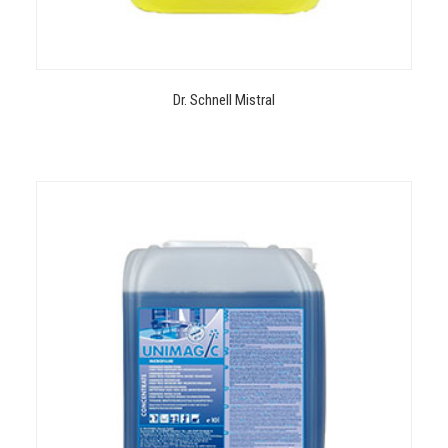
Dr. Schnell Mistral