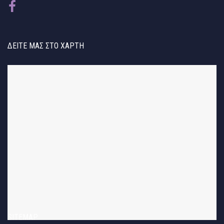
ΔΕΊΤΕ ΜΑΣ ΣΤΟ ΧΆΡΤΗ
SITEMAP