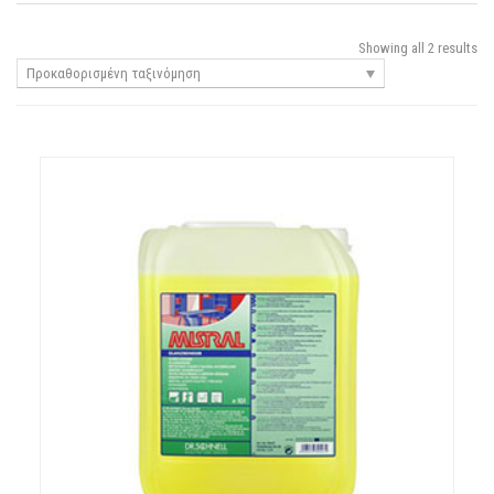
Showing all 2 results
Προκαθορισμένη ταξινόμηση