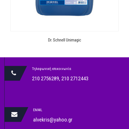
Dr. Schnell Unimagic
Τηλεφωνική επικοινωνία
210 2756289
,
210 2712443
EMAIL
alvekris@yahoo.gr