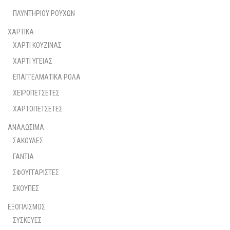
ΠΛΥΝΤΗΡΙΟΥ ΡΟΥΧΩΝ
ΧΑΡΤΙΚΑ
ΧΑΡΤΙ ΚΟΥΖΙΝΑΣ
ΧΑΡΤΙ ΥΓΕΙΑΣ
ΕΠΑΓΓΕΛΜΑΤΙΚΑ ΡΟΛΑ
ΧΕΙΡΟΠΕΤΣΕΤΕΣ
ΧΑΡΤΟΠΕΤΣΕΤΕΣ
ΑΝΑΛΩΣΙΜΑ
ΣΑΚΟΥΛΕΣ
ΓΑΝΤΙΑ
ΣΦΟΥΓΓΑΡΙΣΤΕΣ
ΣΚΟΥΠΕΣ
ΕΞΟΠΛΙΣΜΟΣ
ΣΥΣΚΕΥΕΣ