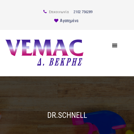
Επικοινωνία
2102 756289
Αγαπημένα
DR.SCHNELL