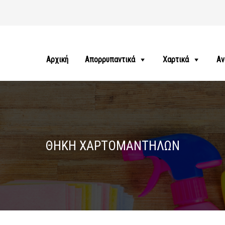
Αρχική
Απορρυπαντικά
Χαρτικά
Αν
ΘΗΚΗ ΧΑΡΤΟΜΑΝΤΗΛΩΝ