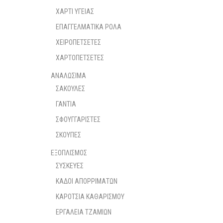
ΧΑΡΤΙ ΥΓΕΙΑΣ
ΕΠΑΓΓΕΛΜΑΤΙΚΑ ΡΟΛΑ
ΧΕΙΡΟΠΕΤΣΕΤΕΣ
ΧΑΡΤΟΠΕΤΣΕΤΕΣ
ΑΝΑΛΩΣΙΜΑ
ΣΑΚΟΥΛΕΣ
ΓΑΝΤΙΑ
ΣΦΟΥΓΓΑΡΙΣΤΕΣ
ΣΚΟΥΠΕΣ
ΕΞΟΠΛΙΣΜΟΣ
ΣΥΣΚΕΥΕΣ
ΚΑΔΟΙ ΑΠΟΡΡΙΜΑΤΩΝ
ΚΑΡΟΤΣΙΑ ΚΑΘΑΡΙΣΜΟΥ
ΕΡΓΑΛΕΙΑ ΤΖΑΜΙΩΝ