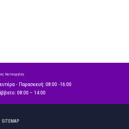
ες Λειτουργίας
ευτέρα - Παρασκευή: 08:00 -16:00
άββατο: 08:00 – 14:00
SITEMAP