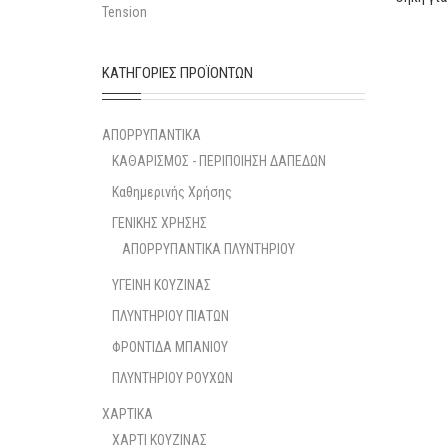
Tension
ΚΑΤΗΓΟΡΊΕΣ ΠΡΟΪΌΝΤΩΝ
ΑΠΟΡΡΥΠΑΝΤΙΚΑ
ΚΑΘΑΡΙΣΜΟΣ - ΠΕΡΙΠΟΙΗΣΗ ΔΑΠΕΔΩΝ
Καθημερινής Χρήσης
ΓΕΝΙΚΗΣ ΧΡΗΣΗΣ
ΑΠΟΡΡΥΠΑΝΤΙΚΑ ΠΛΥΝΤΗΡΙΟΥ
ΥΓΕΙΝΗ ΚΟΥΖΙΝΑΣ
ΠΛΥΝΤΗΡΙΟΥ ΠΙΑΤΩΝ
ΦΡΟΝΤΙΔΑ ΜΠΑΝΙΟΥ
ΠΛΥΝΤΗΡΙΟΥ ΡΟΥΧΩΝ
ΧΑΡΤΙΚΑ
ΧΑΡΤΙ ΚΟΥΖΙΝΑΣ