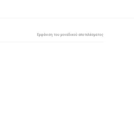
Εμφάνιση του μοναδικού αποτελέσματος