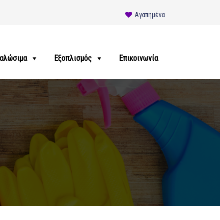
Αγαπημένα
αλώσιμα
Εξοπλισμός
Επικοινωνία