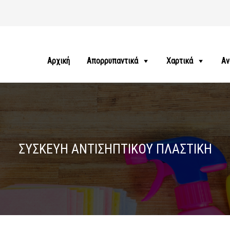
Αρχική
Απορρυπαντικά
Χαρτικά
Αν
ΣΥΣΚΕΥΗ ΑΝΤΙΣΗΠΤΙΚΟΥ ΠΛΑΣΤΙΚΗ