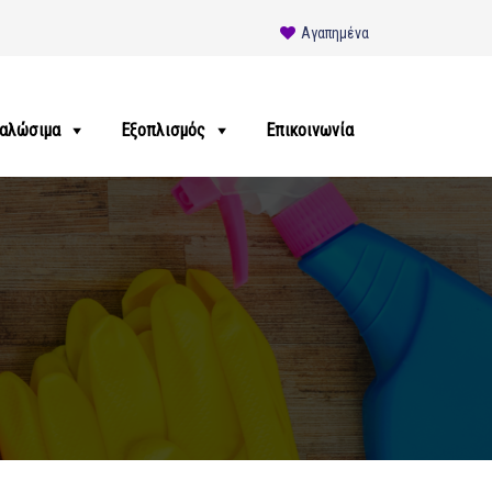
Αγαπημένα
αλώσιμα
Εξοπλισμός
Επικοινωνία