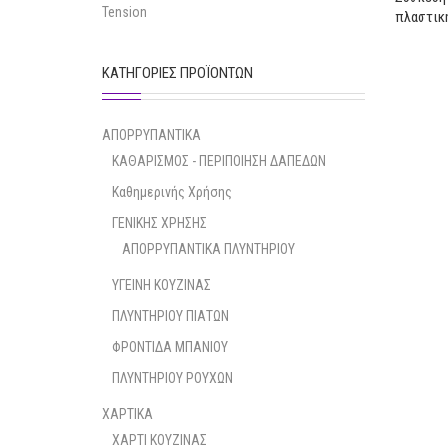
Tension
πλαστικ
ΚΑΤΗΓΟΡΊΕΣ ΠΡΟΪΌΝΤΩΝ
ΑΠΟΡΡΥΠΑΝΤΙΚΑ
ΚΑΘΑΡΙΣΜΟΣ - ΠΕΡΙΠΟΙΗΣΗ ΔΑΠΕΔΩΝ
Καθημερινής Χρήσης
ΓΕΝΙΚΗΣ ΧΡΗΣΗΣ
ΑΠΟΡΡΥΠΑΝΤΙΚΑ ΠΛΥΝΤΗΡΙΟΥ
ΥΓΕΙΝΗ ΚΟΥΖΙΝΑΣ
ΠΛΥΝΤΗΡΙΟΥ ΠΙΑΤΩΝ
ΦΡΟΝΤΙΔΑ ΜΠΑΝΙΟΥ
ΠΛΥΝΤΗΡΙΟΥ ΡΟΥΧΩΝ
ΧΑΡΤΙΚΑ
ΧΑΡΤΙ ΚΟΥΖΙΝΑΣ