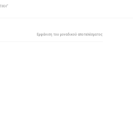
ΤΙΚΗ”
Εμφάνιση του μοναδικού αποτελέσματος