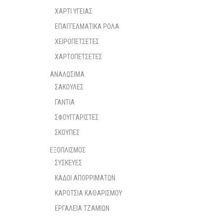
ΧΑΡΤΙ ΥΓΕΙΑΣ
ΕΠΑΓΓΕΛΜΑΤΙΚΑ ΡΟΛΑ
ΧΕΙΡΟΠΕΤΣΕΤΕΣ
ΧΑΡΤΟΠΕΤΣΕΤΕΣ
ΑΝΑΛΩΣΙΜΑ
ΣΑΚΟΥΛΕΣ
ΓΑΝΤΙΑ
ΣΦΟΥΓΓΑΡΙΣΤΕΣ
ΣΚΟΥΠΕΣ
ΕΞΟΠΛΙΣΜΟΣ
ΣΥΣΚΕΥΕΣ
ΚΑΔΟΙ ΑΠΟΡΡΙΜΑΤΩΝ
ΚΑΡΟΤΣΙΑ ΚΑΘΑΡΙΣΜΟΥ
ΕΡΓΑΛΕΙΑ ΤΖΑΜΙΩΝ