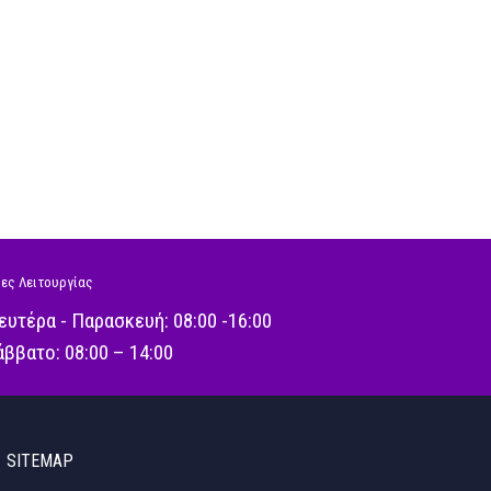
ες Λειτουργίας
ευτέρα - Παρασκευή: 08:00 -16:00
άββατο: 08:00 – 14:00
SITEMAP